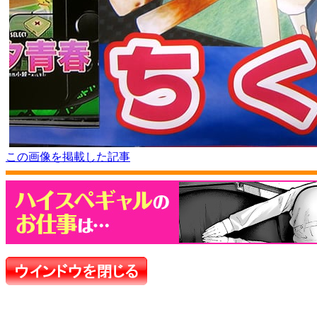
この画像を掲載した記事