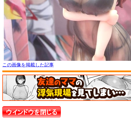
この画像を掲載した記事